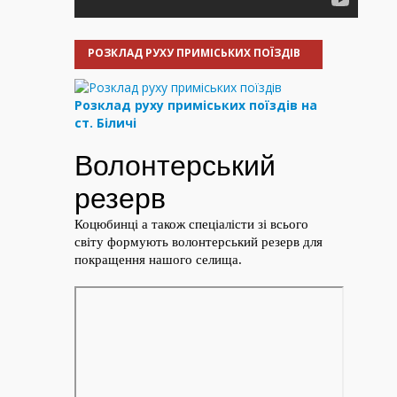
РОЗКЛАД РУХУ ПРИМІСЬКИХ ПОЇЗДІВ
Розклад руху приміських поїздів на
ст. Біличі