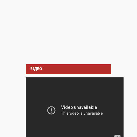
ВІДЕО