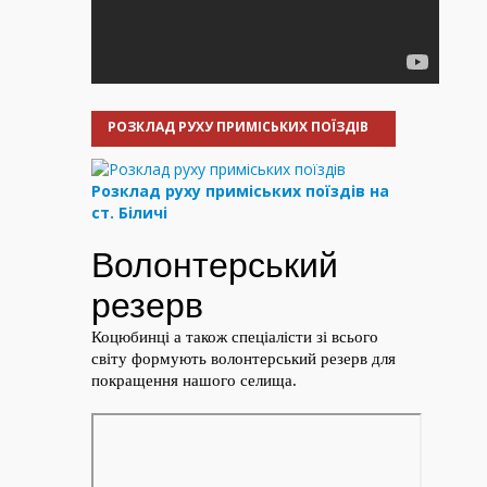
РОЗКЛАД РУХУ ПРИМІСЬКИХ ПОЇЗДІВ
Розклад руху приміських поїздів на
ст. Біличі