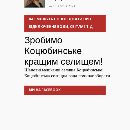
— 10 Квітня 2021
ВАС МОЖУТЬ ПОПЕРЕДЖАТИ ПРО
ВІДКЛЮЧЕННЯ ВОДИ, СВІТЛА І Т.Д
МИ НА FACEBOOK