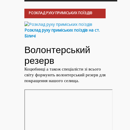
РОЗКЛАД РУХУ ПРИМІСЬКИХ ПОЇЗДІВ
Розклад руху приміських поїздів на ст.
Біличі