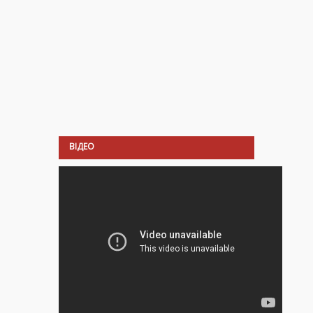
ВІДЕО