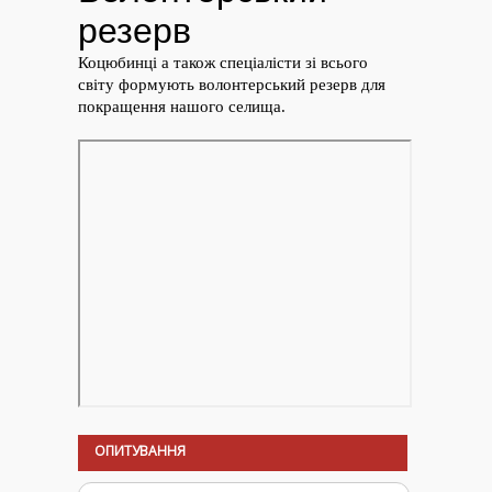
ОПИТУВАННЯ