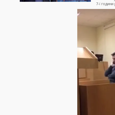
7-ї години 