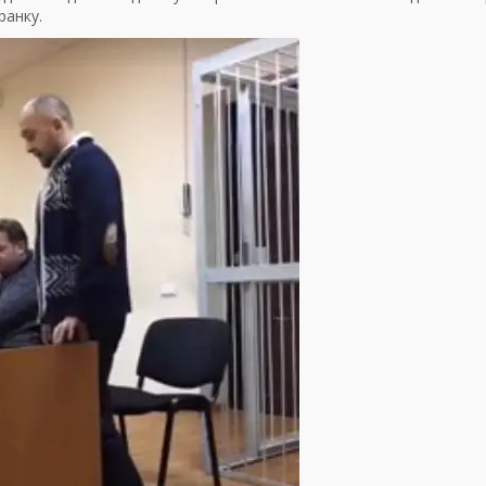
ранку.