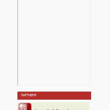
ПАРТНЕРИ