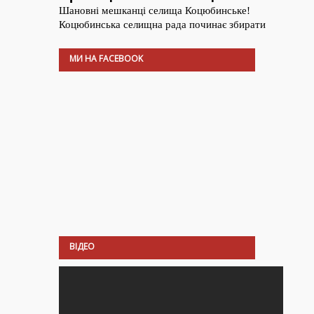
МИ НА FACEBOOK
ВІДЕО