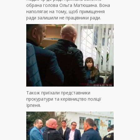
обрана голова Ольга Матюшина. Вона
наполягає на тому, щоб приміщення
ради залишили не працівники ради.
Також приїхали представники
прокуратури та керівництво поліції
Ірпеня.