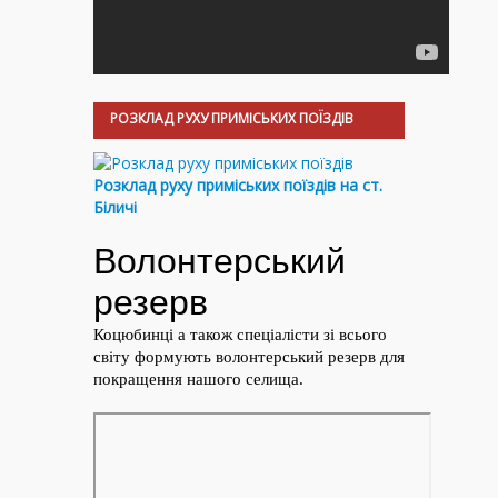
РОЗКЛАД РУХУ ПРИМІСЬКИХ ПОЇЗДІВ
Розклад руху приміських поїздів на ст.
Біличі