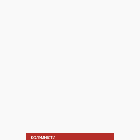
КОЛУМНІСТИ