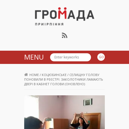
Громада Приірпіння
MENU
HOME
/
КОЦЮБИНСЬКЕ
/
СЕЛИЩНУ ГОЛОВУ
ПОНОВИЛИ В РЕЄСТРІ: ЗАКОЛОТНИКИ ЛАМАЮТЬ
ДВЕРІ В КАБІНЕТ ГОЛОВИ (ОНОВЛЕНО)