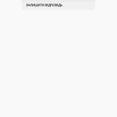
ЗАЛИШИТИ ВІДПОВІДЬ