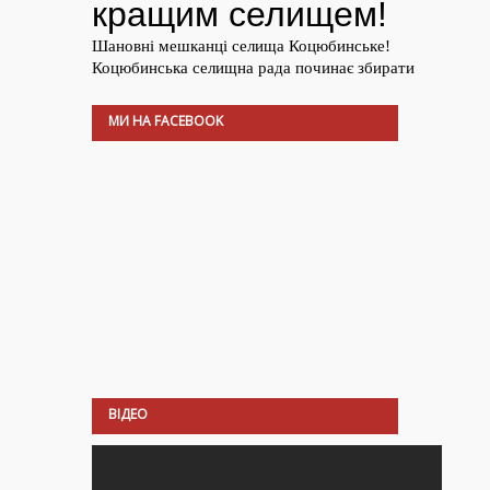
МИ НА FACEBOOK
ВІДЕО