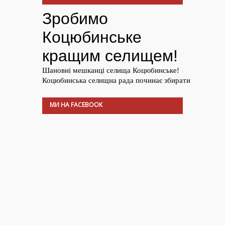
МИ НА FACEBOOK