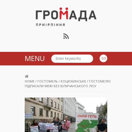
Громада Приірпіння
MENU
HOME
/
ГОСТОМЕЛЬ
/
КОЦЮБИНСЬКЕ
/
ГОСТОМЕЛЮ
ПІДПИСАЛИ МЕЖІ БЕЗ БІЛИЧАНСЬКОГО ЛІСУ