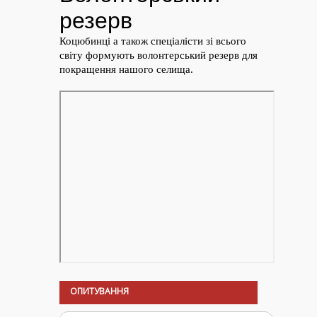
ОПИТУВАННЯ