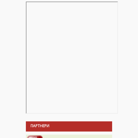
ПАРТНЕРИ