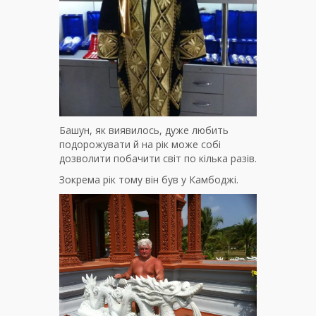
Башун, як виявилось, дуже любить
подорожувати й на рік може собі
дозволити побачити світ по кілька разів.
Зокрема рік тому він був у Камбоджі.