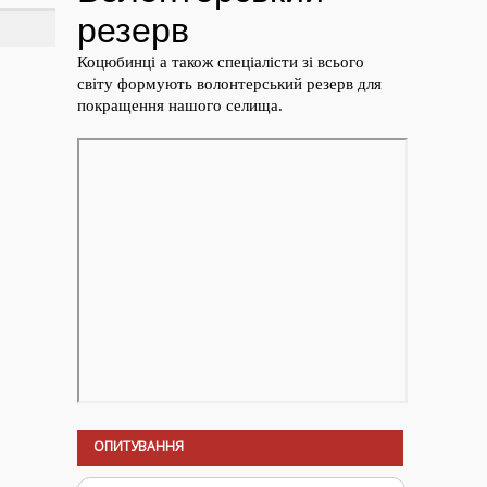
ОПИТУВАННЯ