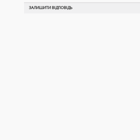
ЗАЛИШИТИ ВІДПОВІДЬ