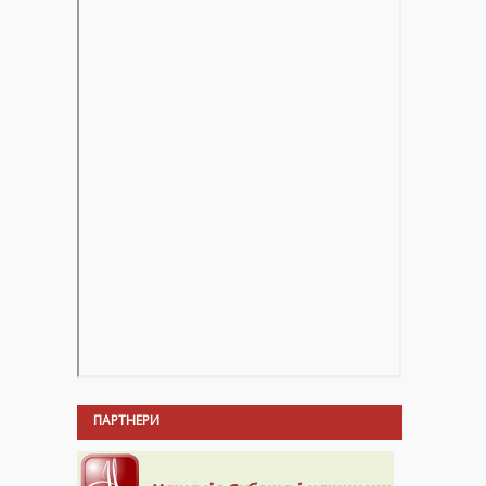
ПАРТНЕРИ