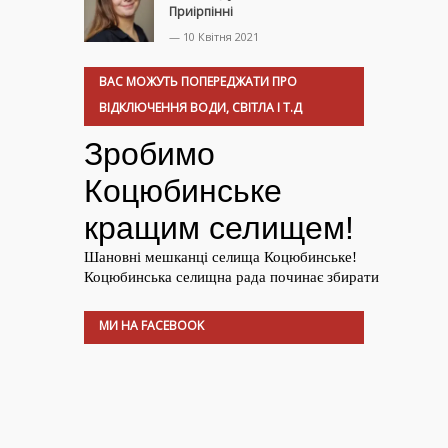
Приірпінні
— 10 Квітня 2021
ВАС МОЖУТЬ ПОПЕРЕДЖАТИ ПРО
ВІДКЛЮЧЕННЯ ВОДИ, СВІТЛА І Т.Д
МИ НА FACEBOOK