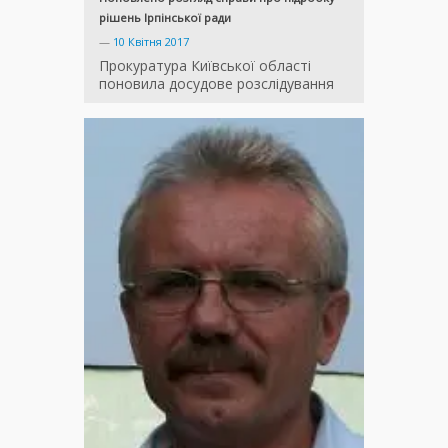
рішень Ірпінської ради
—
10 Квітня 2017
Прокуратура Київської області
поновила досудове розслідування