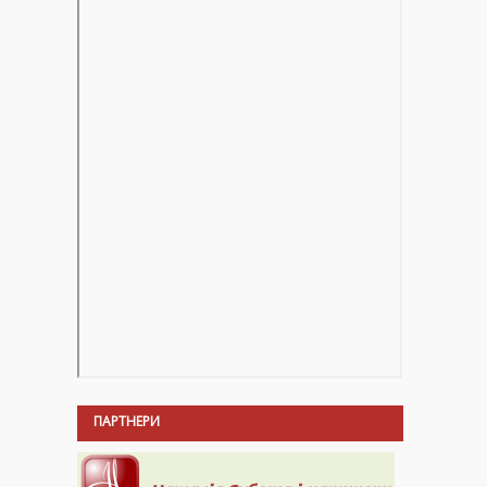
ПАРТНЕРИ