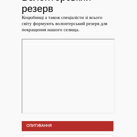
ОПИТУВАННЯ