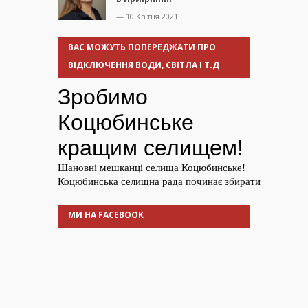
— 10 Квітня 2021
ВАС МОЖУТЬ ПОПЕРЕДЖАТИ ПРО
ВІДКЛЮЧЕННЯ ВОДИ, СВІТЛА І Т.Д
МИ НА FACEBOOK