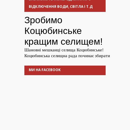
ВІДКЛЮЧЕННЯ ВОДИ, СВІТЛА І Т.Д
МИ НА FACEBOOK