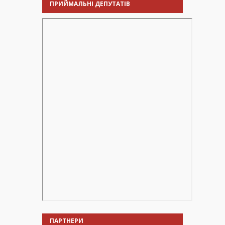
ПРИЙМАЛЬНІ ДЕПУТАТІВ
ПАРТНЕРИ