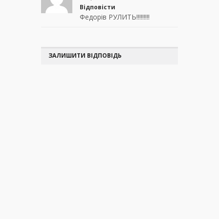
Відповісти
Федорів РУЛИТЬ!!!!!!!!!
ЗАЛИШИТИ ВІДПОВІДЬ