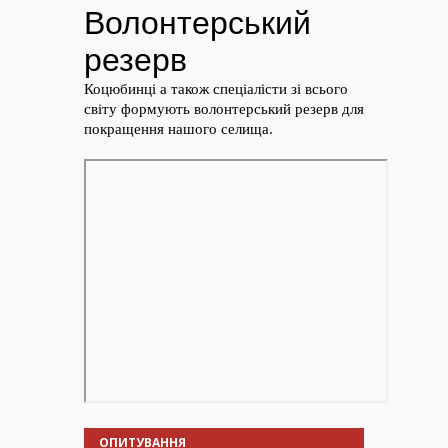
ОПИТУВАННЯ