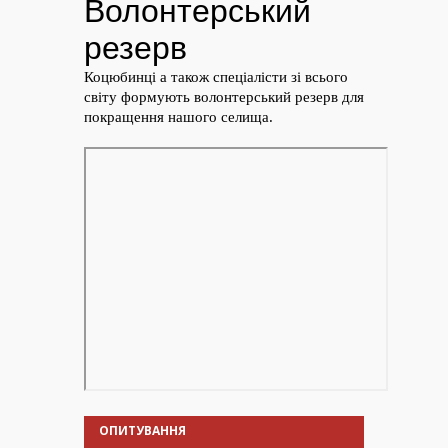
ОПИТУВАННЯ