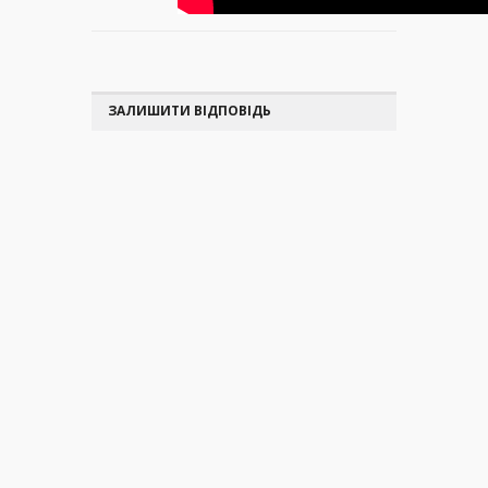
ЗАЛИШИТИ ВІДПОВІДЬ