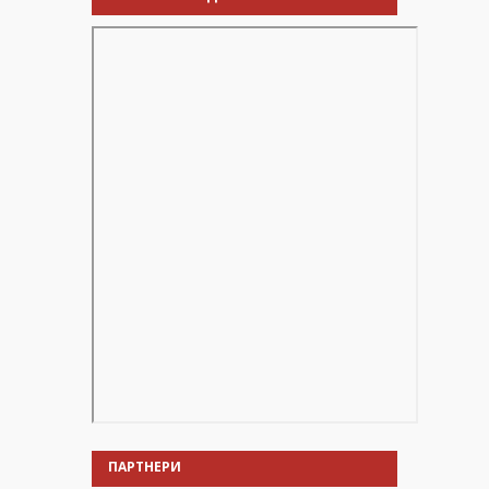
ПАРТНЕРИ