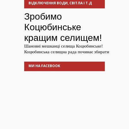
ВІДКЛЮЧЕННЯ ВОДИ, СВІТЛА І Т.Д
МИ НА FACEBOOK