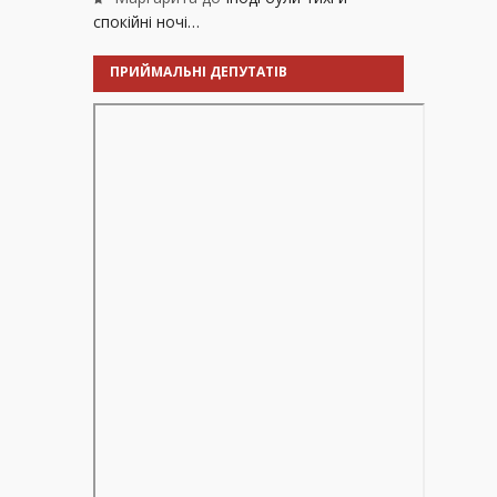
спокійні ночі…
ПРИЙМАЛЬНІ ДЕПУТАТІВ