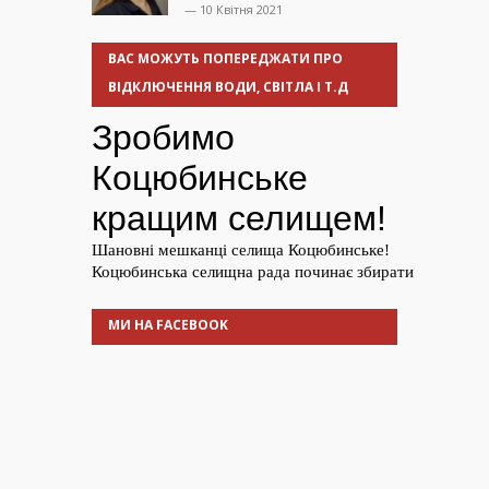
— 10 Квітня 2021
ВАС МОЖУТЬ ПОПЕРЕДЖАТИ ПРО
ВІДКЛЮЧЕННЯ ВОДИ, СВІТЛА І Т.Д
МИ НА FACEBOOK