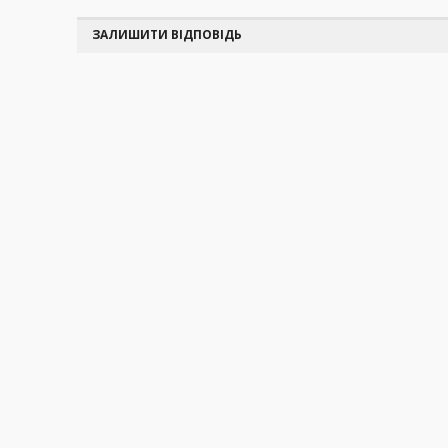
ЗАЛИШИТИ ВІДПОВІДЬ