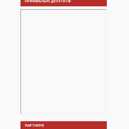
ПРИЙМАЛЬНІ ДЕПУТАТІВ
ПАРТНЕРИ