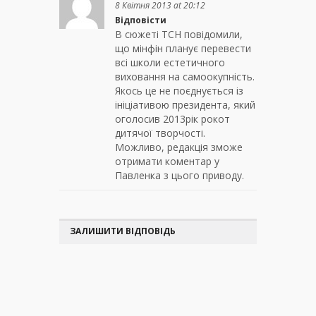
8 Квітня 2013 at 20:12
Відповісти
В сюжеті ТСН повідомили,
що мінфін планує перевести
всі школи естетичного
виховання на самоокупність.
Якось це не поєднується із
ініціативою президента, який
оголосив 2013рік рокот
дитячої творчості.
Можливо, редакція зможе
отримати коментар у
Павленка з цього приводу.
ЗАЛИШИТИ ВІДПОВІДЬ