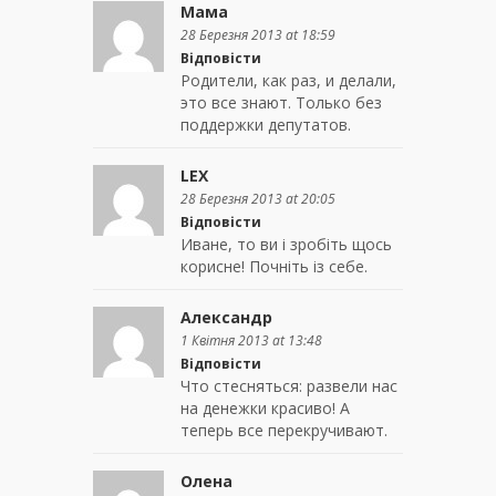
Мама
28 Березня 2013 at 18:59
Відповісти
Родители, как раз, и делали,
это все знают. Только без
поддержки депутатов.
LEX
28 Березня 2013 at 20:05
Відповісти
Иване, то ви і зробіть щось
корисне! Почніть із себе.
Александр
1 Квітня 2013 at 13:48
Відповісти
Что стесняться: развели нас
на денежки красиво! А
теперь все перекручивают.
Олена