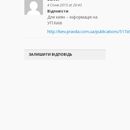
4 Січня 2015 at 20:43
Відповісти
Для киян – інформація на
УП.Київ
http://kiev.pravda.com.ua/publications/517
ЗАЛИШИТИ ВІДПОВІДЬ