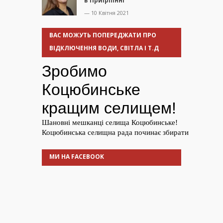
в Приірпінні
— 10 Квітня 2021
ВАС МОЖУТЬ ПОПЕРЕДЖАТИ ПРО
ВІДКЛЮЧЕННЯ ВОДИ, СВІТЛА І Т.Д
МИ НА FACEBOOK