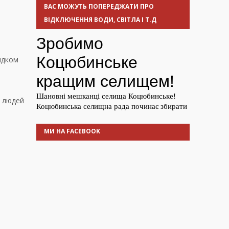
ВАС МОЖУТЬ ПОПЕРЕДЖАТИ ПРО
ВІДКЛЮЧЕННЯ ВОДИ, СВІТЛА І Т.Д
ядком
ь людей
МИ НА FACEBOOK