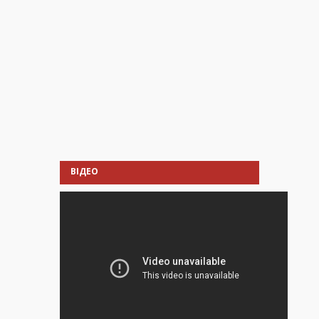
ВІДЕО