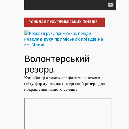
РОЗКЛАД РУХУ ПРИМІСЬКИХ ПОЇЗДІВ
Розклад руху приміських поїздів на
ст. Біличі