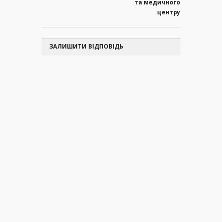
та медичного
центру
ЗАЛИШИТИ ВІДПОВІДЬ