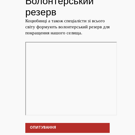
ОПИТУВАННЯ