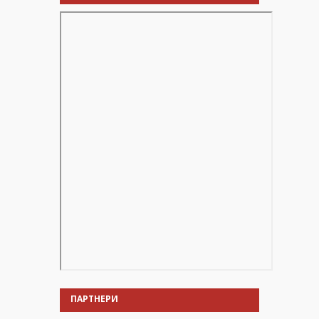
ПАРТНЕРИ