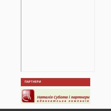
ПАРТНЕРИ