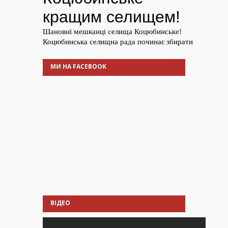
МИ НА FACEBOOK
ВІДЕО