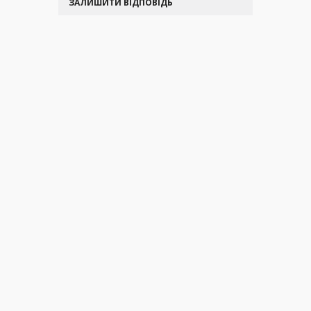
ЗАЛИШИТИ ВІДПОВІДЬ