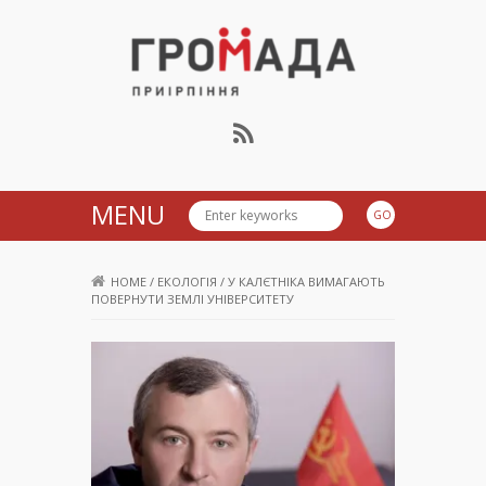
Громада Приірпіння
MENU
HOME
/
ЕКОЛОГІЯ
/
У КАЛЄТНІКА ВИМАГАЮТЬ
ПОВЕРНУТИ ЗЕМЛІ УНІВЕРСИТЕТУ