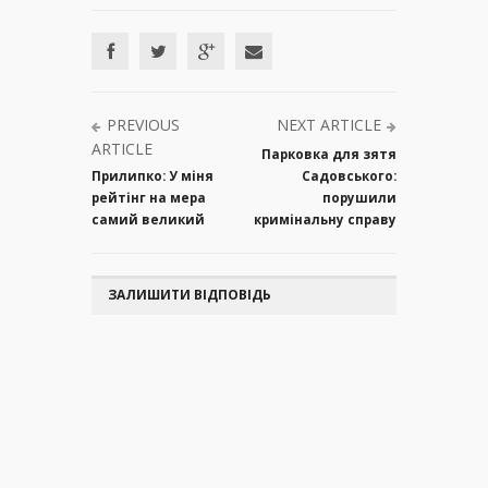
PREVIOUS
NEXT ARTICLE
ARTICLE
Парковка для зятя
Прилипко: У міня
Садовського:
рейтінг на мера
порушили
самий великий
кримінальну справу
ЗАЛИШИТИ ВІДПОВІДЬ