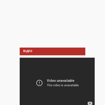
ВІДЕО