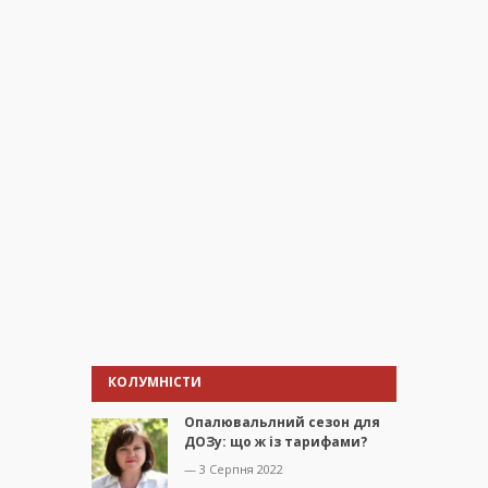
КОЛУМНІСТИ
Опалювальлний сезон для
ДОЗу: що ж із тарифами?
— 3 Серпня 2022