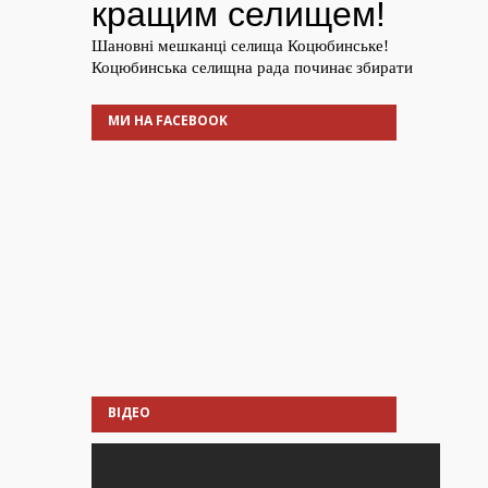
МИ НА FACEBOOK
ВІДЕО