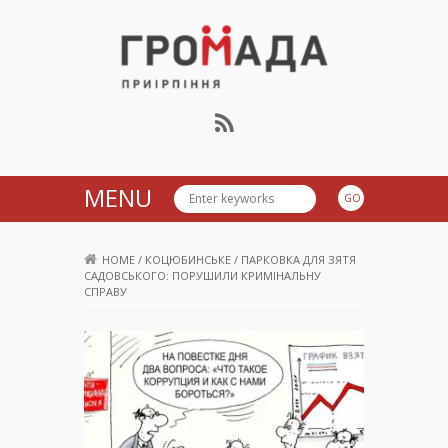
Громада Приірпіння
MENU
HOME
/
КОЦЮБИНСЬКЕ
/
ПАРКОВКА ДЛЯ ЗЯТЯ
САДОВСЬКОГО: ПОРУШИЛИ КРИМІНАЛЬНУ
СПРАВУ