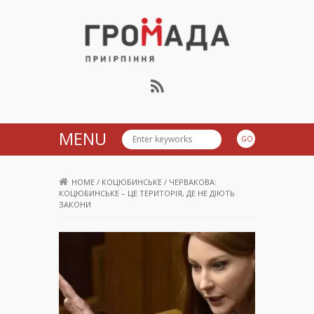
Громада Приірпіння
MENU
HOME
/
КОЦЮБИНСЬКЕ
/
ЧЕРВАКОВА:
КОЦЮБИНСЬКЕ – ЦЕ ТЕРИТОРІЯ, ДЕ НЕ ДІЮТЬ
ЗАКОНИ