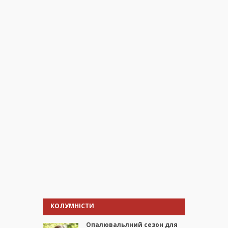
КОЛУМНІСТИ
Опалювальлний сезон для