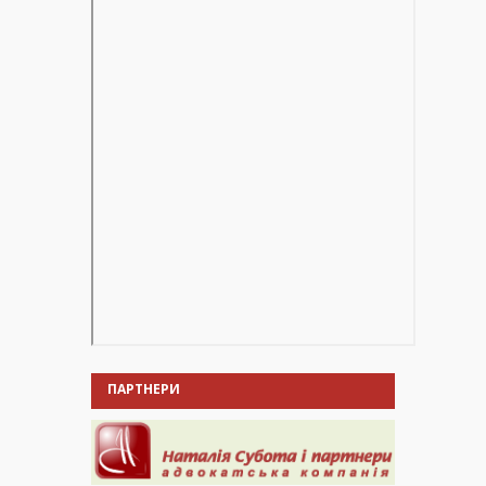
ПАРТНЕРИ