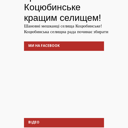
МИ НА FACEBOOK
ВІДЕО