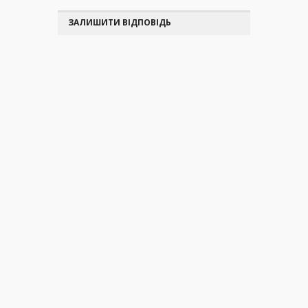
ЗАЛИШИТИ ВІДПОВІДЬ