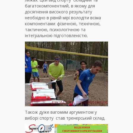
багатокомпонентний, в якому для
досягнення високого результату
необхідно в рівній мірі володіти всіма
компонентами: фізичною, технічною,
тактичною, психологічною та
інтегральною підготовленістю.
Також дуже вагомим аргументом у
виборі спорту став тренерський склад.