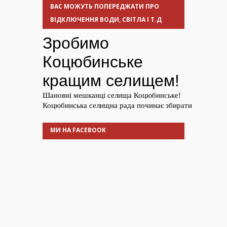
ВАС МОЖУТЬ ПОПЕРЕДЖАТИ ПРО
ВІДКЛЮЧЕННЯ ВОДИ, СВІТЛА І Т.Д
МИ НА FACEBOOK