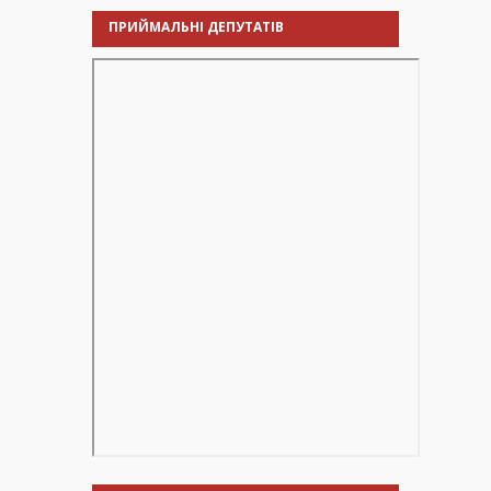
ПРИЙМАЛЬНІ ДЕПУТАТІВ