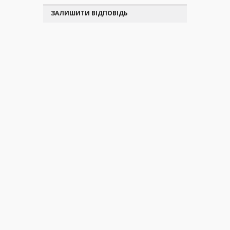
ЗАЛИШИТИ ВІДПОВІДЬ