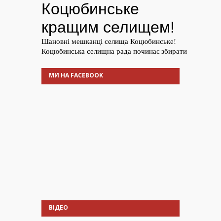
МИ НА FACEBOOK
ВІДЕО