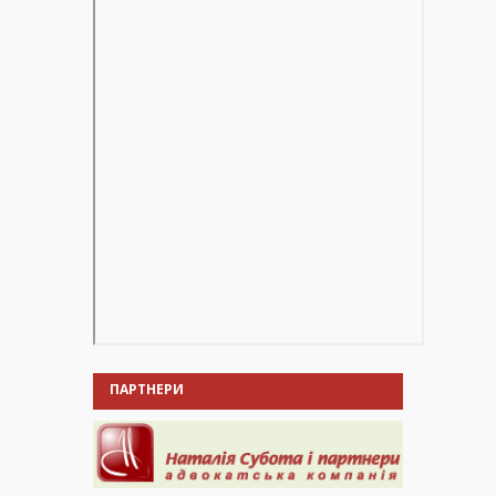
ПАРТНЕРИ