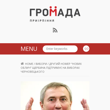
Громада Приірпіння
MENU
HOME
/
ВИБОРИ
/
ДРУГИЙ НОМЕР “НОВИХ
ОБЛИЧ” ЩЕРБИНА ПІДТРИМУЄ НА ВИБОРАХ
ЧЕРНОВЕЦЬКОГО