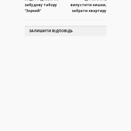
забудову табору
випустити кишки,
"Зоркий"
забрати квартиру
ЗАЛИШИТИ ВІДПОВІДЬ