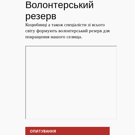
ОПИТУВАННЯ