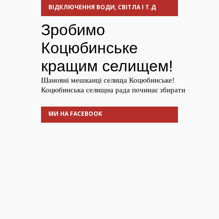
ВІДКЛЮЧЕННЯ ВОДИ, СВІТЛА І Т.Д
МИ НА FACEBOOK