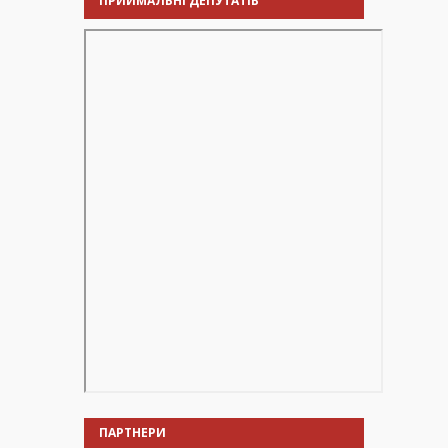
ПРИЙМАЛЬНІ ДЕПУТАТІВ
ПАРТНЕРИ