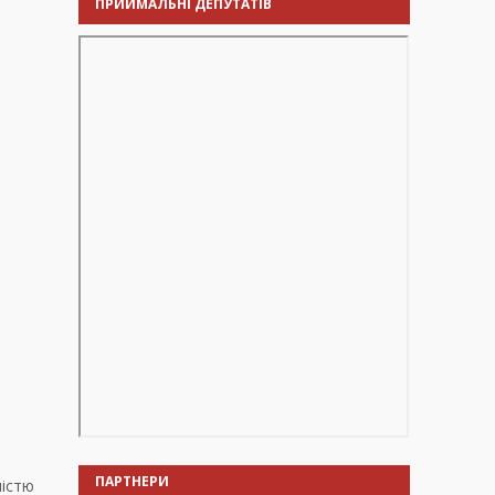
ПРИЙМАЛЬНІ ДЕПУТАТІВ
ПАРТНЕРИ
ністю