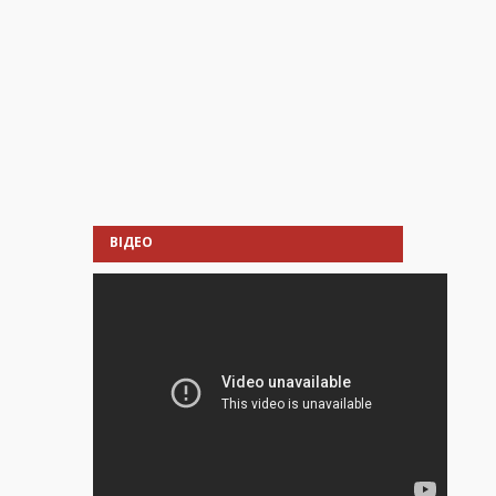
ВІДЕО