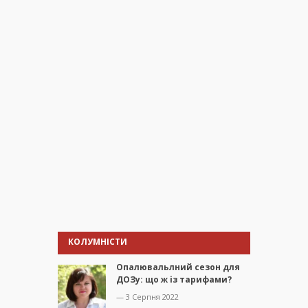
КОЛУМНІСТИ
Опалювальлний сезон для
ДОЗу: що ж із тарифами?
— 3 Серпня 2022