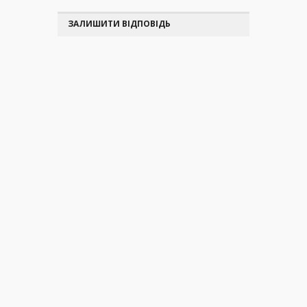
ЗАЛИШИТИ ВІДПОВІДЬ