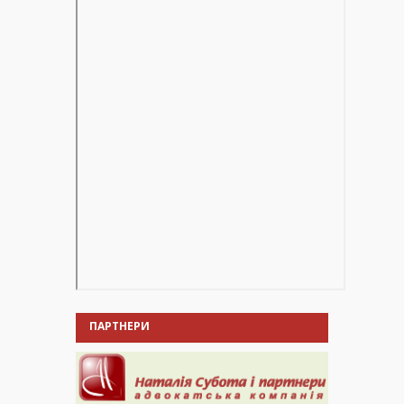
ПАРТНЕРИ