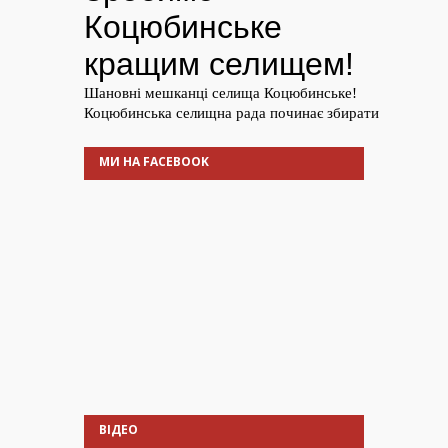
МИ НА FACEBOOK
ВІДЕО