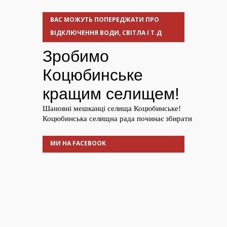
ВАС МОЖУТЬ ПОПЕРЕДЖАТИ ПРО
ВІДКЛЮЧЕННЯ ВОДИ, СВІТЛА І Т.Д
МИ НА FACEBOOK