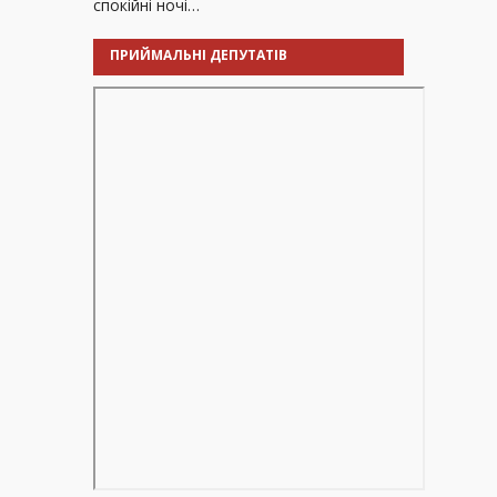
спокійні ночі…
ПРИЙМАЛЬНІ ДЕПУТАТІВ