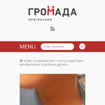
Громада Приірпіння
MENU
HOME
/
КОЦЮБИНСЬКЕ
/
ОСВІТА
/
В ДИТСАДКУ
ВИХОВАТЕЛЬКА ПОДРЯПАЛА ДИТИНУ