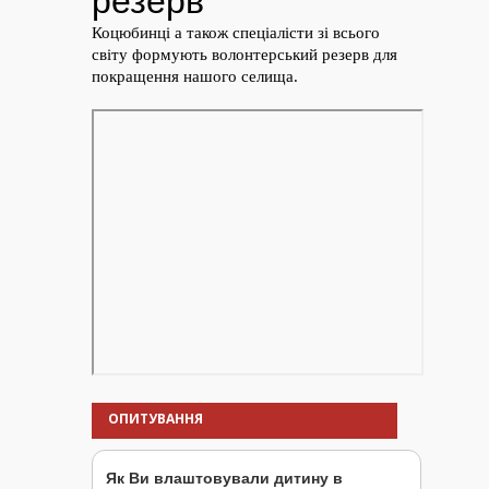
ОПИТУВАННЯ
Як Ви влаштовували дитину в