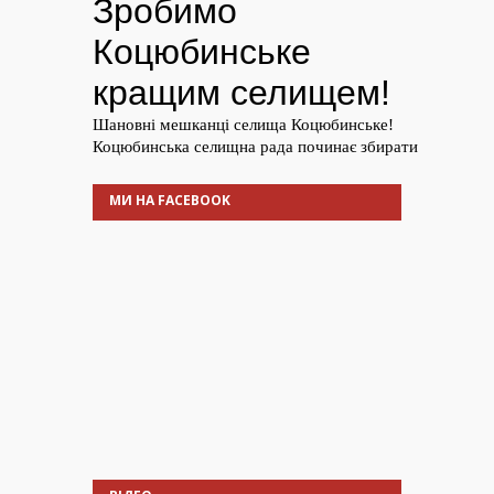
МИ НА FACEBOOK