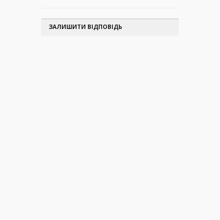
ЗАЛИШИТИ ВІДПОВІДЬ