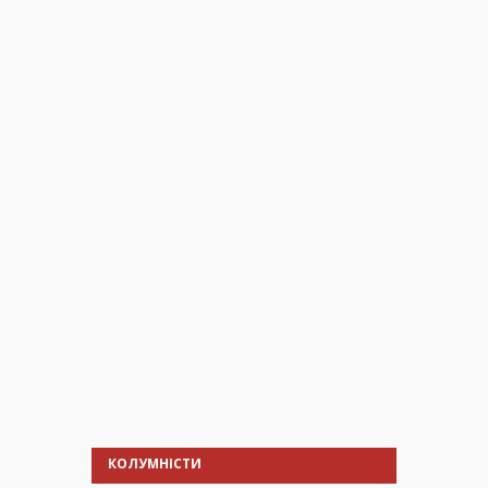
КОЛУМНІСТИ