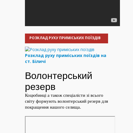
РОЗКЛАД РУХУ ПРИМІСЬКИХ ПОЇЗДІВ
Розклад руху приміських поїздів на
ст. Біличі