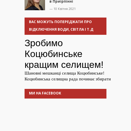
в Приірпінні
— 10 Квітня 2021
ВАС МОЖУТЬ ПОПЕРЕДЖАТИ ПРО
ВІДКЛЮЧЕННЯ ВОДИ, СВІТЛА І Т.Д
МИ НА FACEBOOK