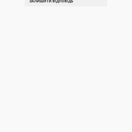
ЗАЛИШИТИ ВІДПОВІДЬ