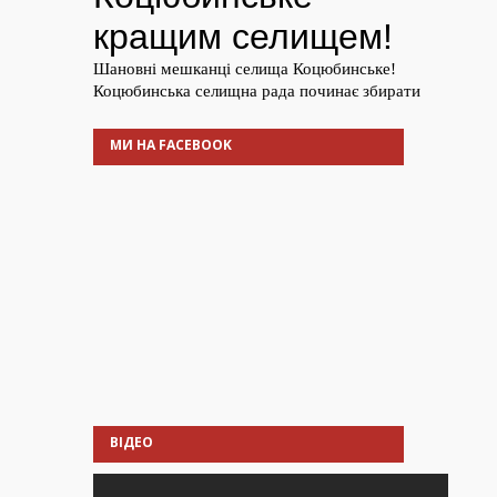
МИ НА FACEBOOK
ВІДЕО