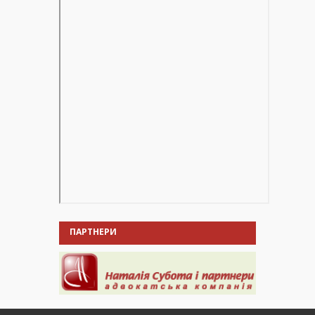
ПАРТНЕРИ