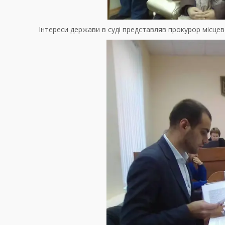
Інтереси держави в суді представляв прокурор місце