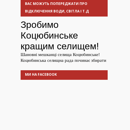
ВАС МОЖУТЬ ПОПЕРЕДЖАТИ ПРО
ВІДКЛЮЧЕННЯ ВОДИ, СВІТЛА І Т.Д
МИ НА FACEBOOK