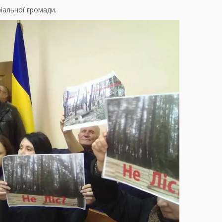
ріальної громади.