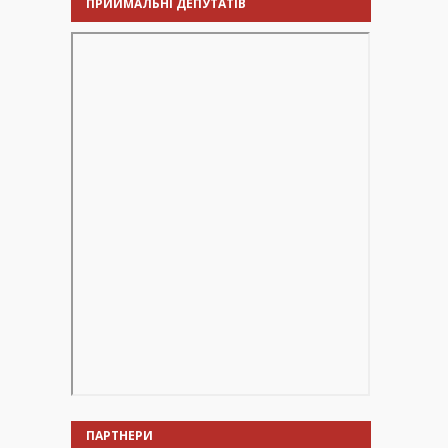
ПРИЙМАЛЬНІ ДЕПУТАТІВ
ПАРТНЕРИ