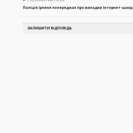
Поліція Ірпеня попереджає про випадки Інтернет-шах
ЗАЛИШИТИ ВІДПОВІДЬ