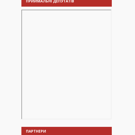
ПРИЙМАЛЬНІ ДЕПУТАТІВ
ПАРТНЕРИ