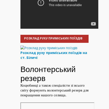
РОЗКЛАД РУХУ ПРИМІСЬКИХ ПОЇЗДІВ
Розклад руху приміських поїздів на
ст. Біличі