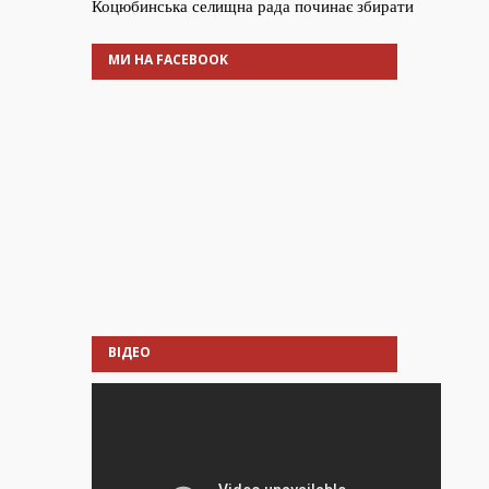
МИ НА FACEBOOK
ВІДЕО