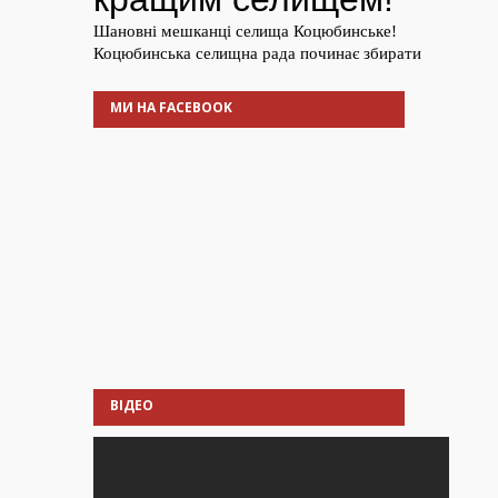
МИ НА FACEBOOK
ВІДЕО