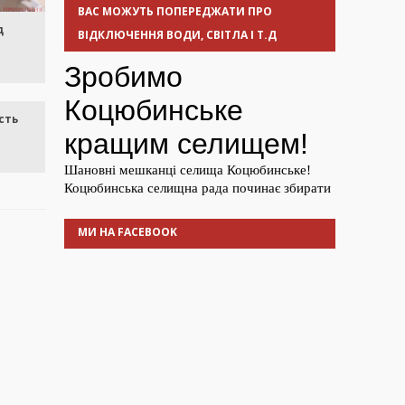
ВАС МОЖУТЬ ПОПЕРЕДЖАТИ ПРО
д
ВІДКЛЮЧЕННЯ ВОДИ, СВІТЛА І Т.Д
сть
МИ НА FACEBOOK