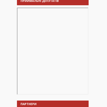
ПРИЙМАЛЬНІ ДЕПУТАТІВ
ПАРТНЕРИ