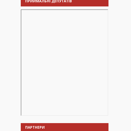
ПРИЙМАЛЬНІ ДЕПУТАТІВ
ПАРТНЕРИ