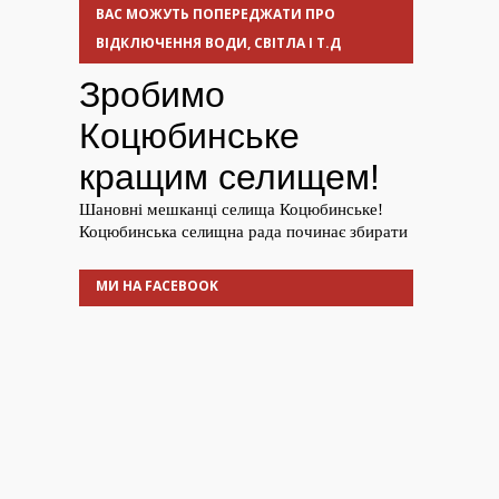
ВАС МОЖУТЬ ПОПЕРЕДЖАТИ ПРО
ВІДКЛЮЧЕННЯ ВОДИ, СВІТЛА І Т.Д
МИ НА FACEBOOK