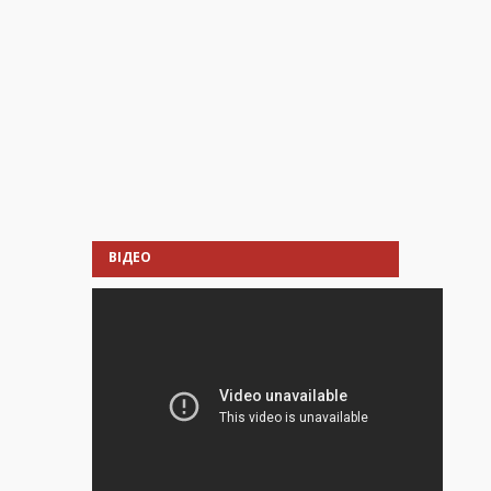
ВІДЕО