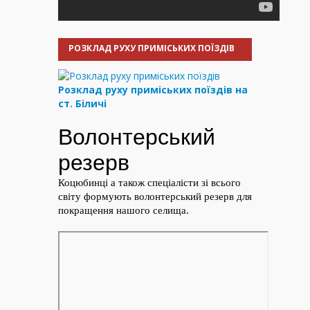
РОЗКЛАД РУХУ ПРИМІСЬКИХ ПОЇЗДІВ
Розклад руху приміських поїздів на
ст. Біличі