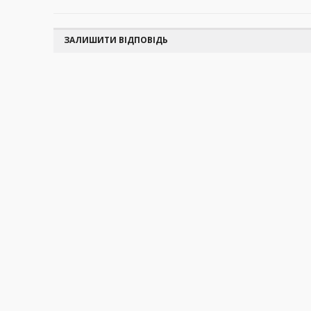
ЗАЛИШИТИ ВІДПОВІДЬ