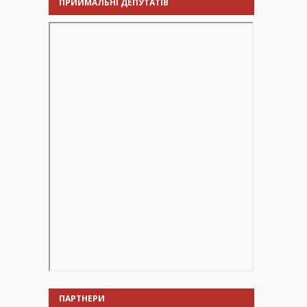
ПРИЙМАЛЬНІ ДЕПУТАТІВ
ПАРТНЕРИ