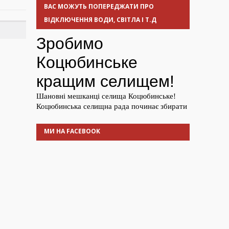
ВАС МОЖУТЬ ПОПЕРЕДЖАТИ ПРО
ВІДКЛЮЧЕННЯ ВОДИ, СВІТЛА І Т.Д
МИ НА FACEBOOK