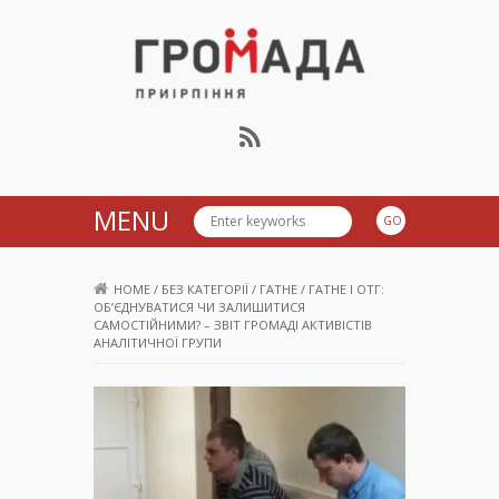
Громада Приірпіння
MENU
HOME
/
БЕЗ КАТЕГОРІЇ
/
ГАТНЕ
/
ГАТНЕ І ОТГ:
ОБ’ЄДНУВАТИСЯ ЧИ ЗАЛИШИТИСЯ
САМОСТІЙНИМИ? – ЗВІТ ГРОМАДІ АКТИВІСТІВ
АНАЛІТИЧНОЇ ГРУПИ