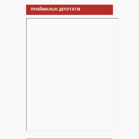
ПРИЙМАЛЬНІ ДЕПУТАТІВ