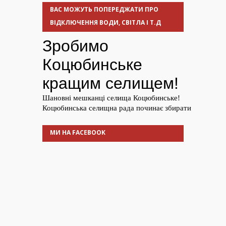
ВАС МОЖУТЬ ПОПЕРЕДЖАТИ ПРО
ВІДКЛЮЧЕННЯ ВОДИ, СВІТЛА І Т.Д
МИ НА FACEBOOK