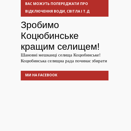
ВАС МОЖУТЬ ПОПЕРЕДЖАТИ ПРО
ВІДКЛЮЧЕННЯ ВОДИ, СВІТЛА І Т.Д
МИ НА FACEBOOK