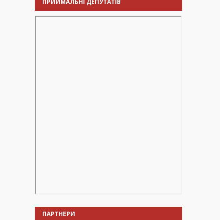
ПРИЙМАЛЬНІ ДЕПУТАТІВ
ПАРТНЕРИ